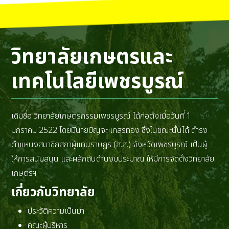
วิทยาลัยเกษตรและ
เทคโนโลยีเพชรบูรณ์
เดิมชื่อ วิทยาลัยเกษตรกรรมเพชรบูรณ์ ได้ก่อตั้งเมื่อวันที่ 1
มกราคม 2522 โดยมีนายปัญจะ เกสรทอง ซึ่งในขณะนั้นได้ ดำรง
ตำแหน่งสมาชิกสภาผู้แทนราษฎร (ส.ส.) จังหวัดเพชรบูรณ์ เป็นผู้
ให้การสนับสนุน และผลักดันด้านงบประมาณ ให้มีการจัดตั้งวิทยาลัย
เกษตรฯ
เกี่ยวกับวิทยาลัย
ประวัติความเป็นมา
คณะผู้บริหาร