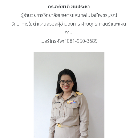
ดร.อภิชาติ ขนประชา
ผู้อำนวยการวิทยาลัยเกษตรและเทคโนโลยีเพชรบูรณ์
รักษาการในตำแหน่งรองผู้อำนวยการ ฝ่ายยุทธศาสตร์และแผน
งาน
เบอร์โทรศัพท์ 081-950-3689