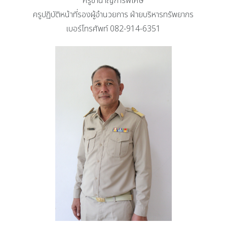
ครูชำนาญการพิเศษ
ครูปฏิบัติหน้าที่รองผู้อำนวยการ ฝ่ายบริหารทรัพยากร
เบอร์โทรศัพท์ 082-914-6351