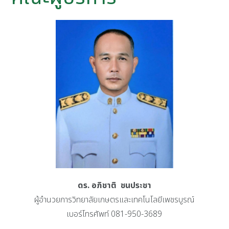
ดร. อภิชาติ ชนประชา
ผู้อำนวยการวิทยาลัยเกษตรและเทคโนโลยีเพชรบูรณ์
เบอร์โทรศัพท์ 081-950-3689