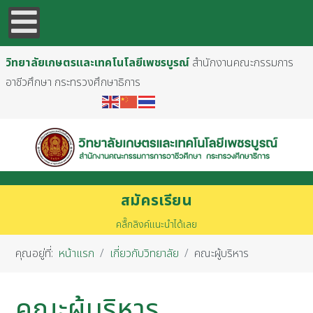
วิทยาลัยเกษตรและเทคโนโลยีเพชรบูรณ์
สำนักงานคณะกรรมการ
อาชีวศึกษา กระทรวงศึกษาธิการ
สมัครเรียน
คลื๊กลิงค์แนะนำได้เลย
คุณอยู่ที่:
หน้าแรก
เกี่ยวกับวิทยาลัย
คณะผู้บริหาร
คณะผู้บริหาร