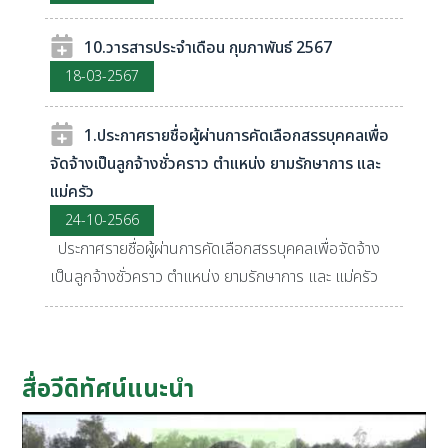
10.วารสารประจำเดือน กุมภาพันธ์ 2567
18-03-2567
1.ประกาศรายชื่อผู้ผ่านการคัดเลือกสรรบุคคลเพื่อ
จัดจ้างเป็นลูกจ้างชั่วคราว ตำแหน่ง ยามรักษาการ และ
แม่ครัว
24-10-2566
ประกาศรายชื่อผู้ผ่านการคัดเลือกสรรบุคคลเพื่อจัดจ้าง
เป็นลูกจ้างชั่วคราว ตำแหน่ง ยามรักษาการ และ แม่ครัว
สื่อวีดิทัศน์แนะนำ