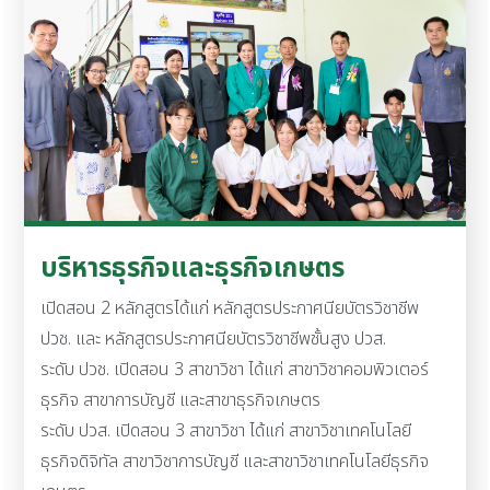
บริหารธุรกิจและธุรกิจเกษตร
เปิดสอน 2 หลักสูตรได้แก่ หลักสูตรประกาศนียบัตรวิชาชีพ
ปวช. และ หลักสูตรประกาศนียบัตรวิชาชีพชั้นสูง ปวส.
ระดับ ปวช. เปิดสอน 3 สาขาวิชา ได้แก่ สาขาวิชาคอมพิวเตอร์
ธุรกิจ สาขาการบัญชี และสาขาธุรกิจเกษตร
ระดับ ปวส. เปิดสอน 3 สาขาวิชา ได้แก่ สาขาวิชาเทคโนโลยี
ธุรกิจดิจิทัล สาขาวิชาการบัญชี และสาขาวิชาเทคโนโลยีธุรกิจ