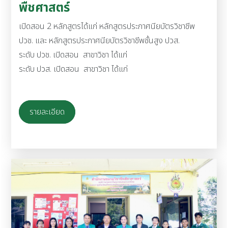
พืชศาสตร์
เปิดสอน 2 หลักสูตรได้แก่ หลักสูตรประกาศนียบัตรวิชาชีพ
ปวช. และ หลักสูตรประกาศนียบัตรวิชาชีพชั้นสูง ปวส.
ระดับ ปวช. เปิดสอน สาขาวิชา ได้แก่
ระดับ ปวส. เปิดสอน สาขาวิชา ได้แก่
รายละเอียด