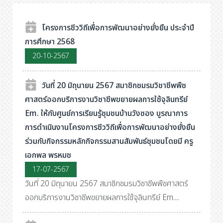
โครงการชีววิถีเพื่อการพัฒนาอย่างยั่งยืน ประจำปี
การศึกษา 2568
20-10-2567
วันที่ 20 มิถุนายน 2567 สมาชิกชมรมวิชาชีพพืช
ศาสตร์ออกบริการงานวิชาชีพขยายผลการใช้จุลินทรีย์
Em. ให้กับศูนย์การเรียนรู้ชุมชนบ้านวังซอง บูรณาการ
การดำเนินงานโครงการชีววิถีเพื่อการพัฒนาอย่างยั่งยืน
ร่วมกับกิจกรรมหลักกิจกรรมสานสัมพันธ์ชุมชนโดยมี ครู
เอกพล พรหมช
17-07-2567
วันที่ 20 มิถุนายน 2567 สมาชิกชมรมวิชาชีพพืชศาสตร์
ออกบริการงานวิชาชีพขยายผลการใช้จุลินทรีย์ Em....