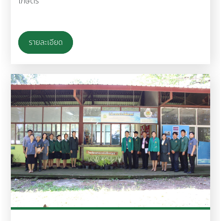
เกษตร
รายละเอียด