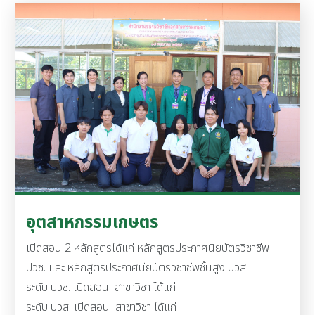
อุตสาหกรรมเกษตร
เปิดสอน 2 หลักสูตรได้แก่ หลักสูตรประกาศนียบัตรวิชาชีพ
ปวช. และ หลักสูตรประกาศนียบัตรวิชาชีพชั้นสูง ปวส.
ระดับ ปวช. เปิดสอน สาขาวิชา ได้แก่
ระดับ ปวส. เปิดสอน สาขาวิชา ได้แก่