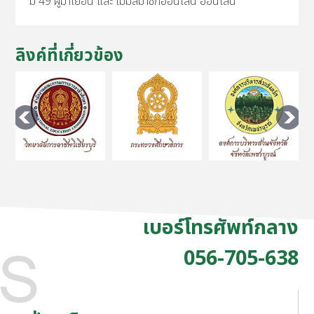
มี 49 ผู้มาเยือน และ ไม่มีสมาชิกออนไลน์ ออนไลน์
ลิงค์ที่เกี่ยวข้อง
เบอร์โทรศัพท์กลาง
056-705-638