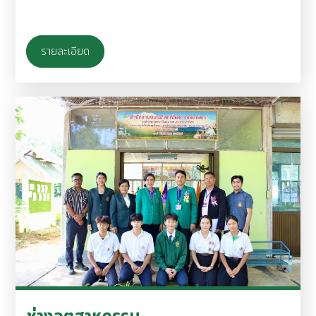
รายละเอียด