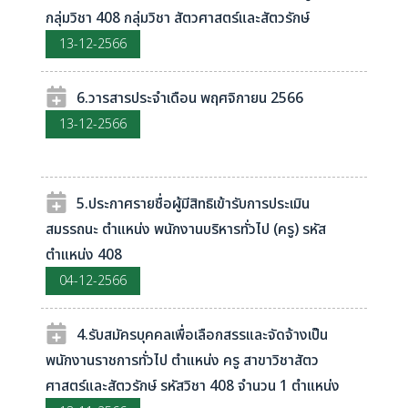
กลุ่มวิชา 408 กลุ่มวิชา สัตวศาสตร์และสัตวรักษ์
13-12-2566
6.วารสารประจำเดือน พฤศจิกายน 2566
13-12-2566
5.ประกาศรายชื่อผู้มีสิทธิเข้ารับการประเมิน
สมรรถนะ ตำแหน่ง พนักงานบริหารทั่วไป (ครู) รหัส
ตำแหน่ง 408
04-12-2566
4.รับสมัครบุคคลเพื่อเลือกสรรและจัดจ้างเป็น
พนักงานราชการทั่วไป ตำแหน่ง ครู สาขาวิชาสัตว
ศาสตร์และสัตวรักษ์ รหัสวิชา 408 จำนวน 1 ตำแหน่ง