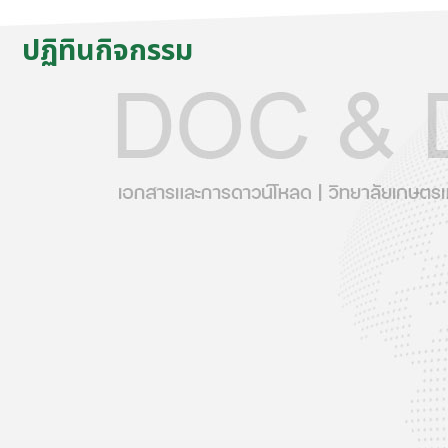
ปฏิทินกิจกรรม