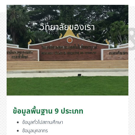
วิทยาลัยของเรา
ข้อมูลพื้นฐาน 9 ประเภท
ข้อมูลทั่วไปสถานศึกษา
ข้อมูลบุคลากร