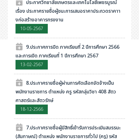
ประกาศวิทยาลัยเกษตรและเทคโนโลยีเพชรบูรณ์
เรื่อง ประกาศรายชื่อผู้ชนะการเสนอราคาประกวดราคาา
งก่อสร้างอาคารทรงงาน
10-05-2567
9.ประกาศการปิด ภาคเรียนที่ 2 ปีการศึกษา 2566
และการเปิด ภาคเรียนที่ 1 ปีการศึกษา 2567
13-02-2567
8.ประกาศรายชื่อผู้ผ่านการคัดเลือกจัดจ้างเป็น
พนักงานราชการ ตำแหน่ง ครู รหัสกลุ่มวิชา 408 สัตว
ศาสตร์และสัตวรักษ์
18-12-2566
7.ประกาศราชชื่อผู้มีสิทธิ์เข้ารับการประเมินสมรรนะ
(สัมภาษณ์) ตำแหน่ง พนักงานราชการทั่วไป (ครู) รหัส