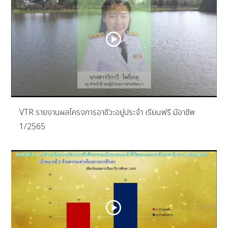
VTR รายงานผลโครงการอาชีวะอยู่ประจำ เรียนฟรี มีอาชีพ
1/2565