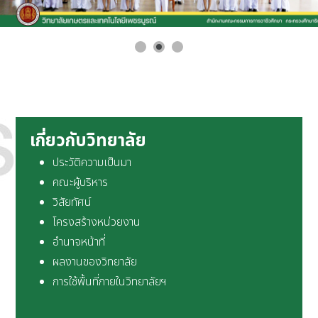
เกี่ยวกับวิทยาลัย
ประวัติความเป็นมา
คณะผู้บริหาร
วิสัยทัศน์
โครงสร้างหน่วยงาน
อำนาจหน้าที่
ผลงานของวิทยาลัย
การใช้พื้นที่ภายในวิทยาลัยฯ