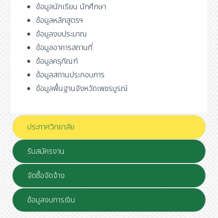
ข้อมูลนักเรียน นักศึกษา
ข้อมูลหลักสูตรฯ
ข้อมูลงบประมาณ
ข้อมูลอาคารสถานที่
ข้อมูลครุภัณฑ์
ข้อมูลสถานประกอบการ
ข้อมูลพื้นฐานจังหวัดเพชรบูรณ์
ประกาศวิทยาลัย
รับสมัครงาน
จัดซื้อจัดจ้าง
ข้อมูลงบการเงิน