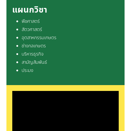
แผนกวิชา
พืชศาสตร์
สัตวศาสตร์
อุตสาหกรรมเกษตร
ช่างกลเกษตร
บริหารธุรกิจ
สามัญสัมพันธ์
ประมง