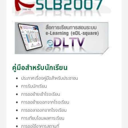
คู่มือสำหรับนักเรียน
ประกาศเรื่องคู่มือสำหรับประชาชน
การรับนักเรียน
การขอย้ายเข้าโรงเรียน
การขอย้ายออกจากโรงเรียน
การขอลาออกจากโรงเรียน
การเทียบโอนผลการเรียน
การขอใช้อาคารสถานที่