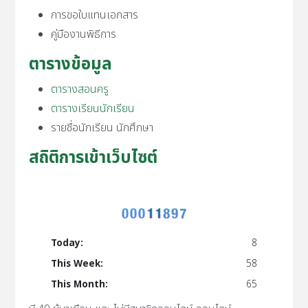
การขอใบแทนเอกสาร
คู่มืองานพิธีการ
ตารางข้อมูล
ตารางสอนครู
ตารางเรียนนักเรียน
รายชื่อนักเรียน นักศึกษา
สถิติการเข้าเว็บไซต์
Today:
8
This Week:
58
This Month:
65