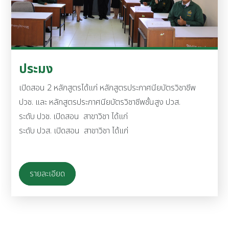
ประมง
เปิดสอน 2 หลักสูตรได้แก่ หลักสูตรประกาศนียบัตรวิชาชีพ
ปวช. และ หลักสูตรประกาศนียบัตรวิชาชีพชั้นสูง ปวส.
ระดับ ปวช. เปิดสอน สาขาวิชา ได้แก่
ระดับ ปวส. เปิดสอน สาขาวิชา ได้แก่
รายละเอียด