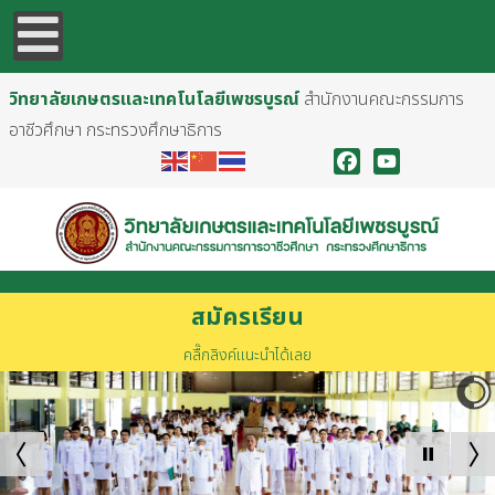
วิทยาลัยเกษตรและเทคโนโลยีเพชรบูรณ์
สำนักงานคณะกรรมการ
อาชีวศึกษา กระทรวงศึกษาธิการ
Facebook
YouTube
สมัครเรียน
คลื๊กลิงค์แนะนำได้เลย