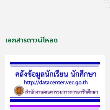
เอกสารดาวน์โหลด