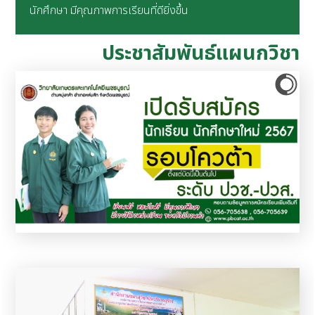
นักศึกษา มีคุณภาพการเรียนที่ดียิ่งขึ้น
ประชาสัมพันธ์แผนกวิชา