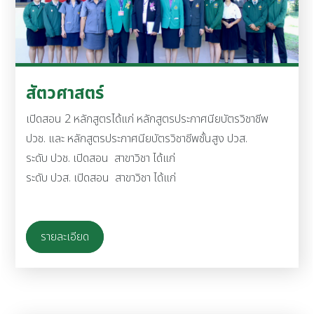
สัตวศาสตร์
เปิดสอน 2 หลักสูตรได้แก่ หลักสูตรประกาศนียบัตรวิชาชีพ
ปวช. และ หลักสูตรประกาศนียบัตรวิชาชีพชั้นสูง ปวส.
ระดับ ปวช. เปิดสอน สาขาวิชา ได้แก่
ระดับ ปวส. เปิดสอน สาขาวิชา ได้แก่
รายละเอียด