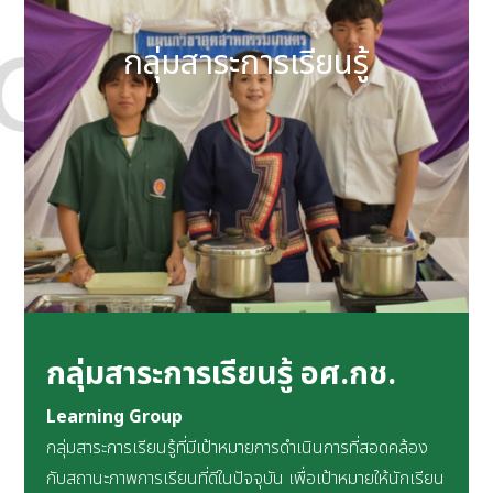
กลุ่มสาระการเรียนรู้
กลุ่มสาระการเรียนรู้ อศ.กช.
Learning Group
กลุ่มสาระการเรียนรู้ที่มีเป้าหมายการดำเนินการที่สอดคล้อง
กับสถานะภาพการเรียนที่ดีในปัจจุบัน เพื่อเป้าหมายให้นักเรียน